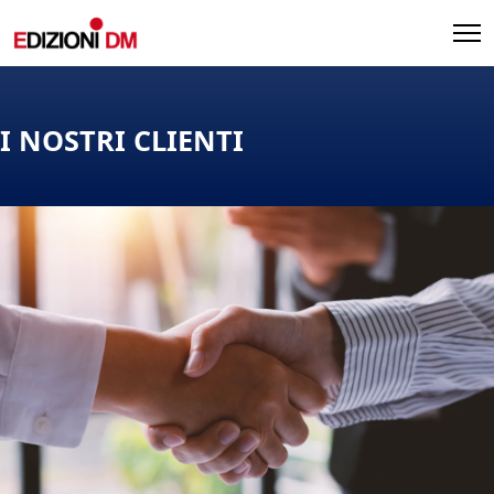
Edizioni DM
Edizioni DM
I NOSTRI CLIENTI