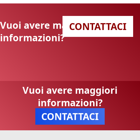
Vuoi avere maggiori
CONTATTACI
informazioni?
Vuoi avere maggiori
informazioni?
CONTATTACI