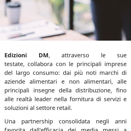
Edizioni DM
, attraverso le sue
testate, collabora con le principali imprese
del largo consumo: dai più noti marchi di
aziende alimentari e non alimentari, alle
principali insegne della distribuzione, fino
alle realtà leader nella fornitura di servizi e
soluzioni al settore retail.
Una partnership consolidata negli anni
favorita dall'efficacia dei media messi a