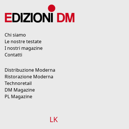
Chi siamo
Le nostre testate
I nostri magazine
Contatti
Distribuzione Moderna
Ristorazione Moderna
Technoretail
DM Magazine
PL Magazine
LK